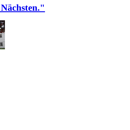
 Nächsten."