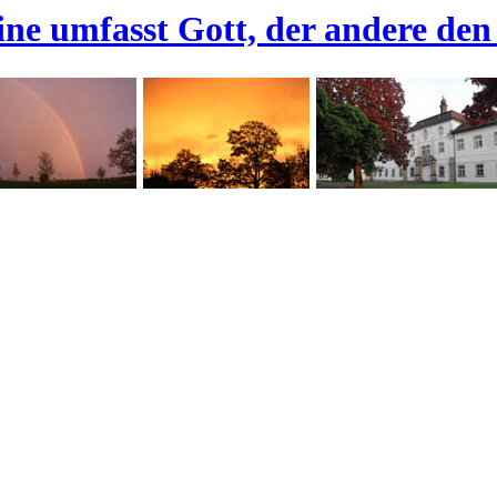
ine umfasst Gott, der andere den