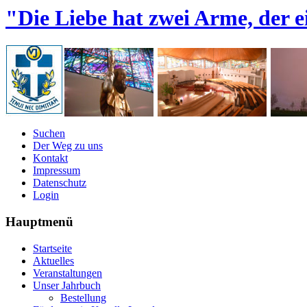
"Die Liebe hat zwei Arme, der e
Suchen
Der Weg zu uns
Kontakt
Impressum
Datenschutz
Login
Hauptmenü
Startseite
Aktuelles
Veranstaltungen
Unser Jahrbuch
Bestellung