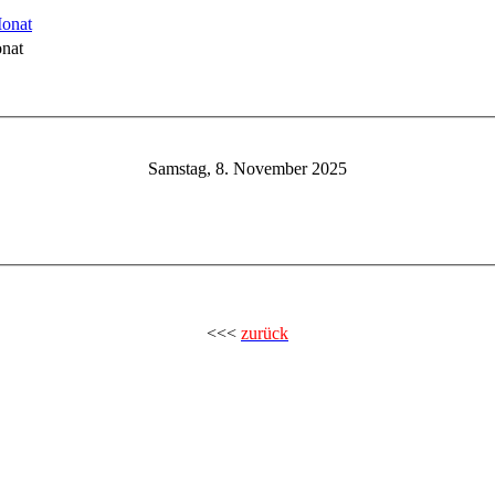
nat
Samstag, 8. November 2025
<<<
zurück