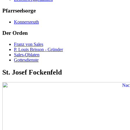
Pfarrseelsorge
Konnersreuth
Der Orden
Franz von Sales
P. Louis Brisson - Gründer
Sales-Oblaten
Gottesdienste
St. Josef Fockenfeld