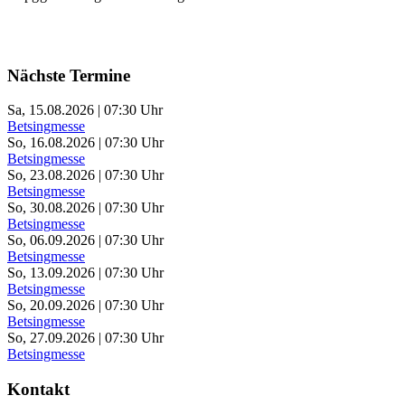
Nächste Termine
Sa, 15.08.2026 | 07:30 Uhr
Betsingmesse
So, 16.08.2026 | 07:30 Uhr
Betsingmesse
So, 23.08.2026 | 07:30 Uhr
Betsingmesse
So, 30.08.2026 | 07:30 Uhr
Betsingmesse
So, 06.09.2026 | 07:30 Uhr
Betsingmesse
So, 13.09.2026 | 07:30 Uhr
Betsingmesse
So, 20.09.2026 | 07:30 Uhr
Betsingmesse
So, 27.09.2026 | 07:30 Uhr
Betsingmesse
Kontakt