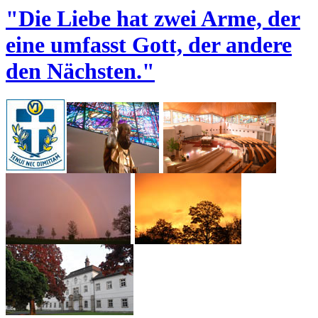
"Die Liebe hat zwei Arme, der
eine umfasst Gott, der andere
den Nächsten."