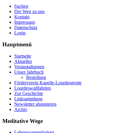
Suchen
Der Weg zu uns
Kontakt
Impressum
Datenschutz
Login
Hauptmenü
Startseite
Aktuelles
Veranstaltungen
Unser Jahrbuch
Bestellung
Förderverein Kapelle-Lourdesgrotte
Lourdeswallfahrten
Zur Geschichte
Linksammlung
Newsletter abonnieren
Archiv
Meditative Wege
Lebensweggedanken