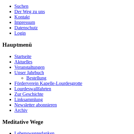
Suchen
Der Weg zu uns
Kontakt
Impressum
Datenschutz
Login
Hauptmenü
Startseite
Aktuelles
Veranstaltungen
Unser Jahrbuch
Bestellung
Förderverein Kapelle-Lourdesgrotte
Lourdeswallfahrten
Zur Geschichte
Linksammlung
Newsletter abonnieren
Archiv
Meditative Wege
Lebensweggedanken