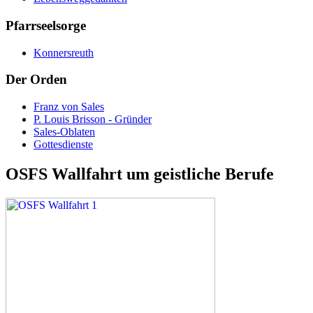
Pfarrseelsorge
Konnersreuth
Der Orden
Franz von Sales
P. Louis Brisson - Gründer
Sales-Oblaten
Gottesdienste
OSFS Wallfahrt um geistliche Berufe