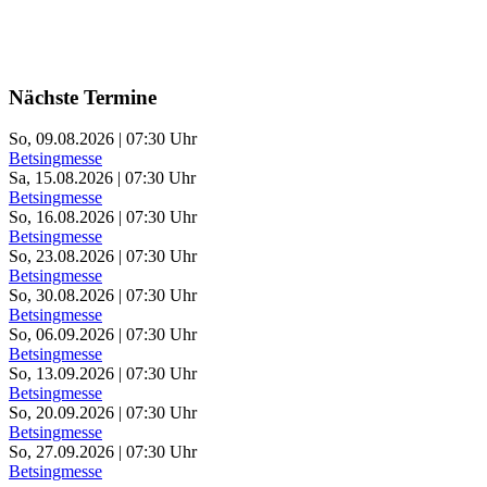
Nächste Termine
So, 09.08.2026 | 07:30 Uhr
Betsingmesse
Sa, 15.08.2026 | 07:30 Uhr
Betsingmesse
So, 16.08.2026 | 07:30 Uhr
Betsingmesse
So, 23.08.2026 | 07:30 Uhr
Betsingmesse
So, 30.08.2026 | 07:30 Uhr
Betsingmesse
So, 06.09.2026 | 07:30 Uhr
Betsingmesse
So, 13.09.2026 | 07:30 Uhr
Betsingmesse
So, 20.09.2026 | 07:30 Uhr
Betsingmesse
So, 27.09.2026 | 07:30 Uhr
Betsingmesse