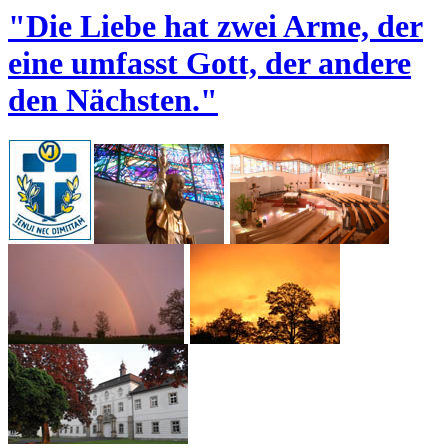
"Die Liebe hat zwei Arme, der
eine umfasst Gott, der andere
den Nächsten."