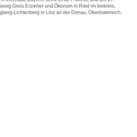
Georg Grois Erzieher und Ökonom in Ried im Innkreis,
ngberg-Lichtenberg in Linz an der Donau, Oberösterreich.