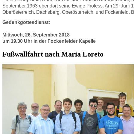
September 1963 ebendort seine Ewige Profess. Am 29. Juni 196
Oberösterreich, Dachsberg, Oberösterreich, und Fockenfeld, Ba
Gedenkgottesdienst:
Mittwoch, 26. September 2018
um 19.30 Uhr in der Fockenfelder Kapelle
Fußwallfahrt nach Maria Loreto