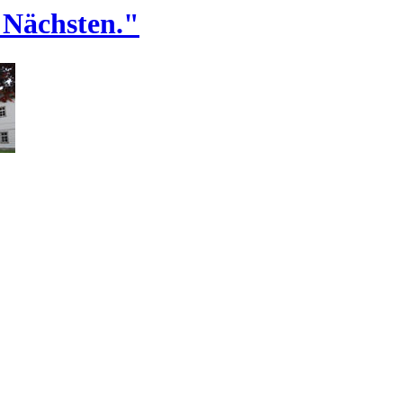
 Nächsten."