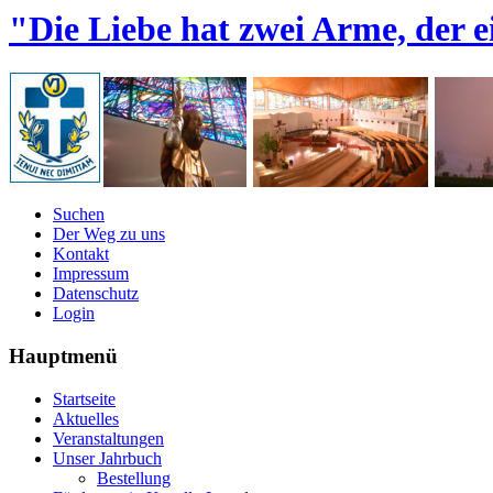
"Die Liebe hat zwei Arme, der e
Suchen
Der Weg zu uns
Kontakt
Impressum
Datenschutz
Login
Hauptmenü
Startseite
Aktuelles
Veranstaltungen
Unser Jahrbuch
Bestellung