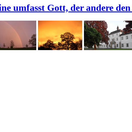
ine umfasst Gott, der andere den